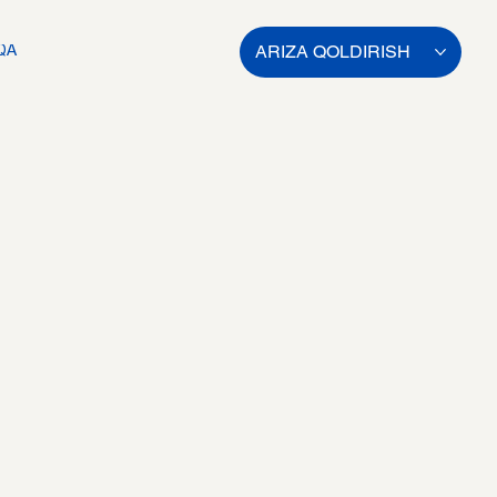
ARIZA QOLDIRISH
QA