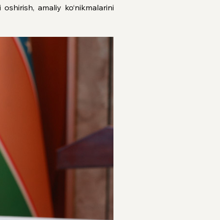
oshirish, amaliy ko‘nikmalarini 