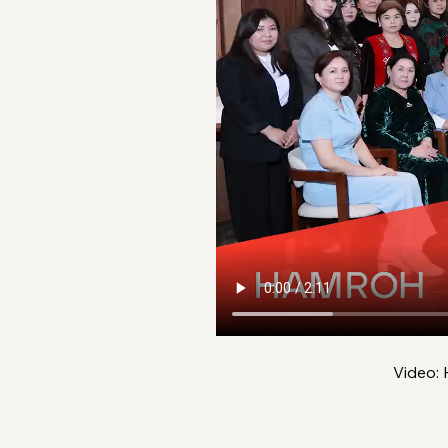
Video: 