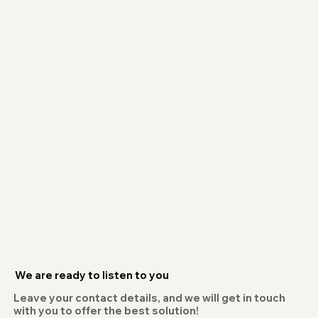
We are ready to listen to you
Leave your contact details, and we will get in touch
with you to offer the best solution!