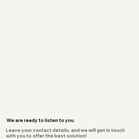
We are ready to listen to you
Leave your contact details, and we will get in touch
with you to offer the best solution!