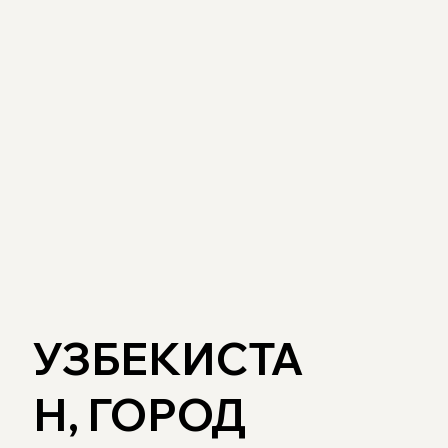
УЗБЕКИСТА
Н, ГОРОД