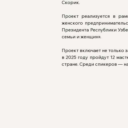
Скорик.
Проект реализуется в рам
женского предпринимательс
Президента Республики Узб
семьи и женщин».
Проект включает не только з
в 2025 году пройдут 12 маст
стране. Среди спикеров — н