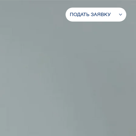
ПОДАТЬ ЗАЯВКУ