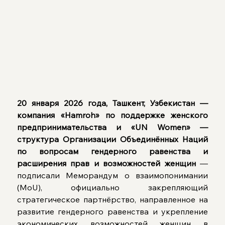
20 января 2026 года, Ташкент, Узбекистан — 
компания «Hamroh» по поддержке женского 
предпринимательства и «UN Women» — 
структура Организации Объединённых Наций 
по вопросам гендерного равенства и 
расширения прав и возможностей женщин
 — 
подписали Меморандум о взаимопонимании 
(MoU), официально закрепляющий 
стратегическое партнёрство, направленное на 
развитие гендерного равенства и укрепление 
экономических возможностей женщин в 