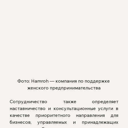
Фото: Hamroh — компания по поддержке 
женского предпринимательства
Сотрудничество также определяет 
наставничество и консультационные услуги в 
качестве приоритетного направления для 
бизнесов, управляемых и принадлежащих 