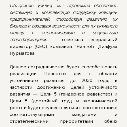
Объединив усилия, мы стремимся обеспечить 
системную и комплексную поддержку женщин-
предпринимателей, способствуя развитию их 
бизнеса и создавая возможности для их активного 
вклада в экономическую и социальную 
трансформацию»,
 — отметила генеральный 
директор (CEO) компании “Hamroh” Дилфуза 
Нурматова.
Данное сотрудничество будет способствовать 
реализации Повестки дня в области 
устойчивого развития до 2030 года, в 
частности достижению Целей устойчивого 
развития — Цели 5 (гендерное равенство) и 
Цели 8 (достойный труд и экономический 
рост), и будет осуществляться в соответствии с 
соответствующими мандатами и 
стратегическими приоритетами обеих 