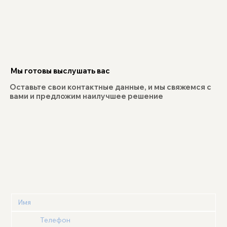
Мы готовы выслушать вас
Оставьте свои контактные данные, и мы свяжемся с
вами и предложим наилучшее решение