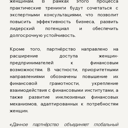
женщинам. В рамках этого процесса 
практические тренинги будут сочетаться с 
экспертными консультациями, что позволит 
повысить эффективность бизнеса, развить 
лидерский потенциал и обеспечить 
долгосрочную устойчивость.
Кроме того, партнёрство направлено на 
расширение доступа женщин-
предпринимателей к финансовым 
возможностям. В частности, приоритетными 
направлениями обозначены повышение их 
финансовой грамотности, укрепление 
взаимодействия с финансовыми институтами, а 
также развитие инклюзивных финансовых 
механизмов, адаптированных к потребностям 
женщин.
«Данное партнёрство объединяет глобальный 