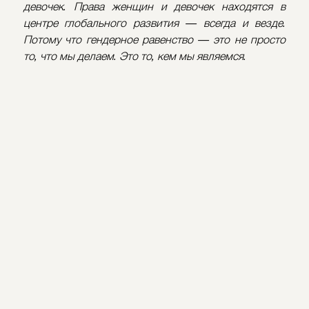
девочек. Права женщин и девочек находятся в 
центре глобального развития — всегда и везде. 
Потому что гендерное равенство — это не просто 
то, что мы делаем. Это то, кем мы являемся.