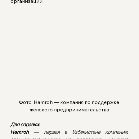
организаций.
Фото: Hamroh — компания по поддержке 
женского предпринимательства
Для справки:
Hamroh
 — первая в Узбекистане компания, 