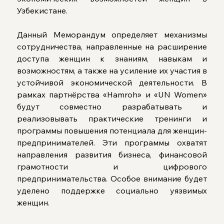
Узбекистане.
Данный Меморандум определяет механизмы 
сотрудничества, направленные на расширение 
доступа женщин к знаниям, навыкам и 
возможностям, а также на усиление их участия в 
устойчивой экономической деятельности. В 
рамках партнёрства «Hamroh» и «UN Women» 
будут совместно разрабатывать и 
реализовывать практические тренинги и 
программы повышения потенциала для женщин-
предпринимателей. Эти программы охватят 
направления развития бизнеса, финансовой 
грамотности и цифрового 
предпринимательства. Особое внимание будет 
уделено поддержке социально уязвимых 
женщин.