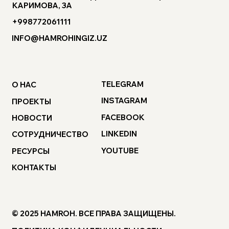
КАРИМОВА, 3А
+998772061111
INFO@HAMROHINGIZ.UZ
TELEGRAM
О НАС
INSTAGRAM
ПРОЕКТЫ
FACEBOOK
НОВОСТИ
LINKEDIN
СОТРУДНИЧЕСТВО
YOUTUBE
РЕСУРСЫ
КОНТАКТЫ
© 2025 HAMROH. ВСЕ ПРАВА ЗАЩИЩЕНЫ.