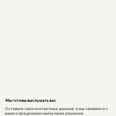
Мы готовы выслушать вас
Оставьте свои контактные данные, и мы свяжемся с
вами и предложим наилучшее решение