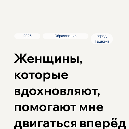
город
Образование
2026
Ташкент
Женщины,
которые
вдохновляют,
помогают мне
двигаться вперёд