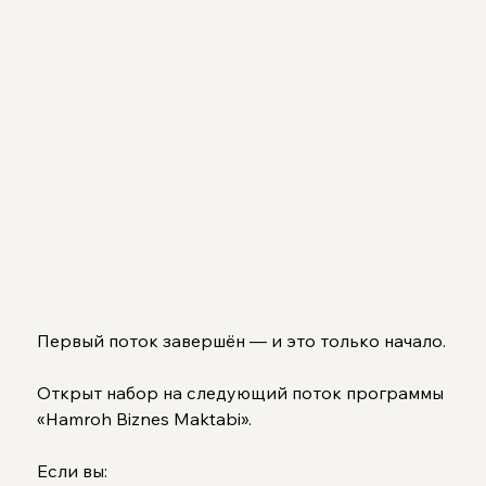
Первый поток завершён — и это только начало.
Открыт набор на следующий поток программы 
«Hamroh Biznes Maktabi».
Если вы: