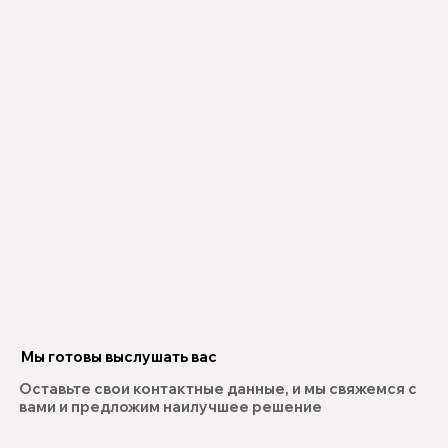
Мы готовы выслушать вас
Оставьте свои контактные данные, и мы свяжемся с
вами и предложим наилучшее решение