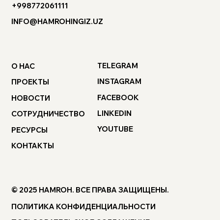
+998772061111
INFO@HAMROHINGIZ.UZ
TELEGRAM
О НАС
INSTAGRAM
ПРОЕКТЫ
FACEBOOK
НОВОСТИ
LINKEDIN
СОТРУДНИЧЕСТВО
YOUTUBE
РЕСУРСЫ
КОНТАКТЫ
© 2025 HAMROH. ВСЕ ПРАВА ЗАЩИЩЕНЫ.
ПОЛИТИКА КОНФИДЕНЦИАЛЬНОСТИ