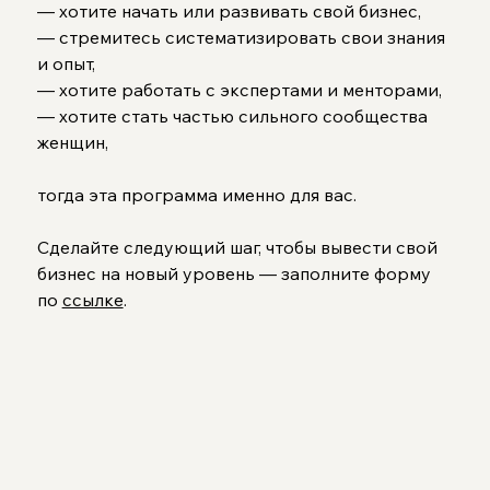
— хотите начать или развивать свой бизнес,
— стремитесь систематизировать свои знания 
и опыт,
— хотите работать с экспертами и менторами,
— хотите стать частью сильного сообщества 
женщин,
тогда эта программа именно для вас.
Сделайте следующий шаг, чтобы вывести свой 
бизнес на новый уровень — заполните форму 
по 
ссылке
.