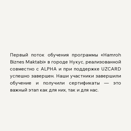
Первый поток обучения программы «Hamroh 
Biznes Maktabi» в городе Нукус, реализованной 
совместно с ALPHA и при поддержке UZCARD 
успешно завершен. Наши участники завершили 
обучение и получили сертификаты — это 
важный этап как для них, так и для нас.