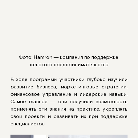
Фото: Hamroh — компания по поддержке 
женского предпринимательства
В ходе программы участники глубоко изучили 
развитие бизнеса, маркетинговые стратегии, 
финансовое управление и лидерские навыки. 
Самое главное — они получили возможность 
применять эти знания на практике, укреплять 
свои проекты и развивать их при поддержке 
специалистов.