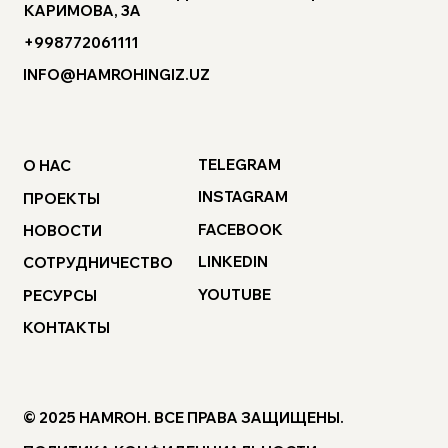
КАРИМОВА, 3А
+998772061111
INFO@HAMROHINGIZ.UZ
TELEGRAM
О НАС
INSTAGRAM
ПРОЕКТЫ
FACEBOOK
НОВОСТИ
LINKEDIN
СОТРУДНИЧЕСТВО
YOUTUBE
РЕСУРСЫ
КОНТАКТЫ
© 2025 HAMROH. ВСЕ ПРАВА ЗАЩИЩЕНЫ.