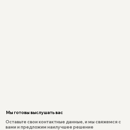
Мы готовы выслушать вас
Оставьте свои контактные данные, и мы свяжемся с
вами и предложим наилучшее решение